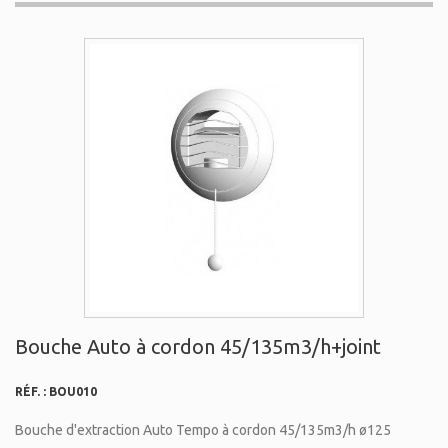
Bouche Auto à cordon 45/135m3/h+joint
RÉF. :
BOU010
Bouche d'extraction Auto Tempo à cordon 45/135m3/h ø125