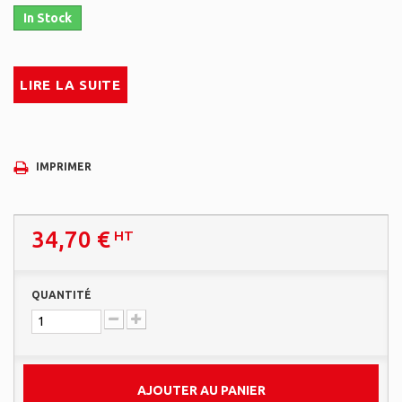
In Stock
LIRE LA SUITE
IMPRIMER
34,70 €
HT
QUANTITÉ
AJOUTER AU PANIER