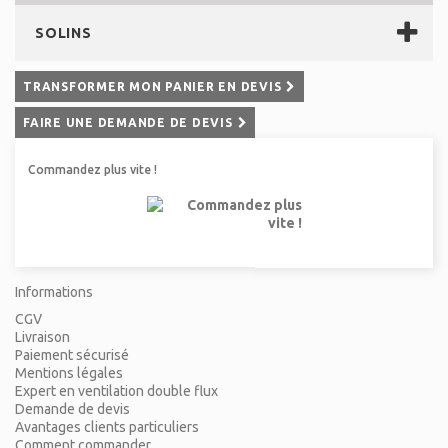
SOLINS
TRANSFORMER MON PANIER EN DEVIS
FAIRE UNE DEMANDE DE DEVIS
Commandez plus vite !
Informations
CGV
Livraison
Paiement sécurisé
Mentions légales
Expert en ventilation double flux
Demande de devis
Avantages clients particuliers
Comment commander