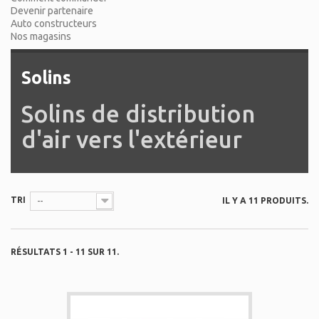
Devenir partenaire
Auto constructeurs
Nos magasins
Solins
Solins de distribution
d'air vers l'extérieur
TRI
IL Y A 11 PRODUITS.
--
RÉSULTATS 1 - 11 SUR 11.