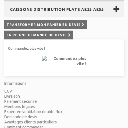
CAISSONS DISTRIBUTION PLATS AE35 AE55
TRANSFORMER MON PANIER EN DEVIS
FAIRE UNE DEMANDE DE DEVIS
Commandez plus vite !
Informations
CGV
Livraison
Paiement sécurisé
Mentions légales
Expert en ventilation double flux
Demande de devis
Avantages clients particuliers
Comment commander