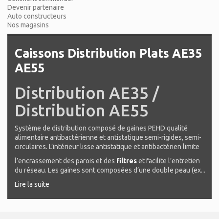
Devenir partenaire
Auto constructeurs
Nos magasins
Caissons Distribution Plats AE35
AE55
Distribution AE35 /
Distribution AE55
Système de distribution composé de gaines PEHD qualité
alimentaire antibactérienne et antistatique semi-rigides, semi-
circulaires. L’intérieur lisse antistatique et antibactérien limite
l’encrassement des parois et des
filtres
et facilite l’entretien
du réseau. Les gaines sont composées d’une double peau (ex...
Lire la suite