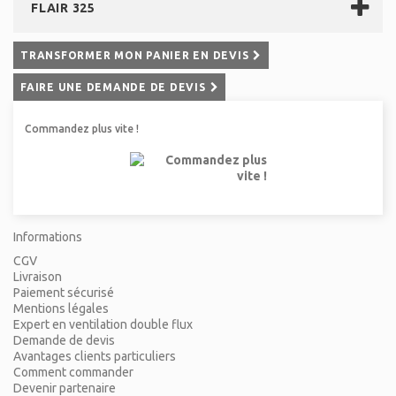
FLAIR 325
TRANSFORMER MON PANIER EN DEVIS
FAIRE UNE DEMANDE DE DEVIS
Commandez plus vite !
Informations
CGV
Livraison
Paiement sécurisé
Mentions légales
Expert en ventilation double flux
Demande de devis
Avantages clients particuliers
Comment commander
Devenir partenaire