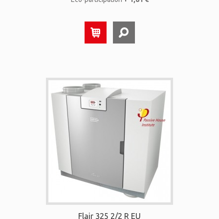
Flair 325 2/2 R EU