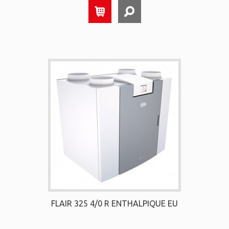
FLAIR 325 4/0 R ENTHALPIQUE EU