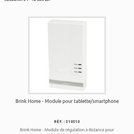
Brink Home - Module pour tablette/smartphone
RÉF. : 510510
Brink Home - Module de régulation à distance pour