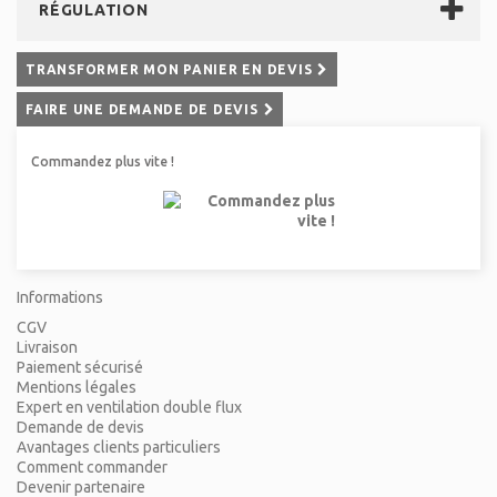
RÉGULATION
TRANSFORMER MON PANIER EN DEVIS
FAIRE UNE DEMANDE DE DEVIS
Commandez plus vite !
Informations
CGV
Livraison
Paiement sécurisé
Mentions légales
Expert en ventilation double flux
Demande de devis
Avantages clients particuliers
Comment commander
Devenir partenaire