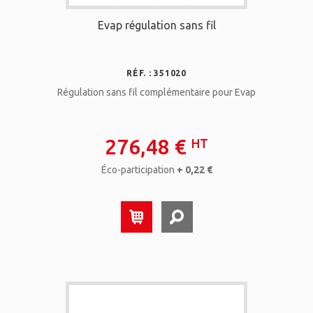
Evap régulation sans fil
RÉF. : 351020
Régulation sans fil complémentaire pour Evap
276,48 €
HT
Éco-participation
+ 0,22 €