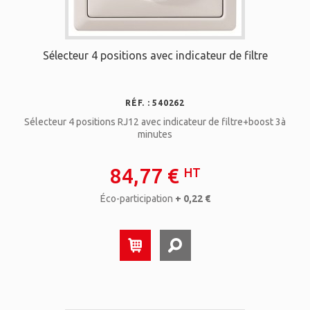
Sélecteur 4 positions avec indicateur de filtre
RÉF. : 540262
Sélecteur 4 positions RJ12 avec indicateur de filtre+boost 3à
minutes
84,77 €
HT
Éco-participation
+ 0,22 €