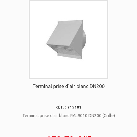
Terminal prise d'air blanc DN200
RÉF. : 719101
Terminal prise d'air blanc RAL9010 DN200 (Grille)