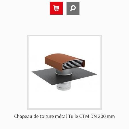
Chapeau de toiture métal Tuile CTM DN 200 mm