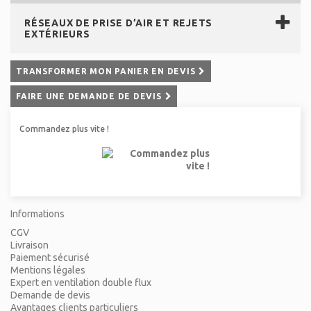
RÉSEAUX DE PRISE D’AIR ET REJETS
EXTÉRIEURS
TRANSFORMER MON PANIER EN DEVIS
FAIRE UNE DEMANDE DE DEVIS
Commandez plus vite !
Informations
CGV
Livraison
Paiement sécurisé
Mentions légales
Expert en ventilation double flux
Demande de devis
Avantages clients particuliers