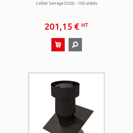
Collier Serrage D200 - 100 unités
201,15 €
HT