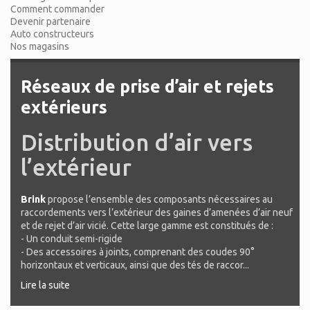
Comment commander
Devenir partenaire
Auto constructeurs
Nos magasins
Réseaux de prise d’air et rejets
extérieurs
Distribution d’air vers
l’extérieur
Brink
propose l’ensemble des composants nécessaires au
raccordements vers l’extérieur des gaines d’amenées d’air neuf
et de rejet d’air vicié. Cette large gamme est constitués de :
- Un conduit semi-rigide
- Des accessoires à joints, comprenant des coudes 90°
horizontaux et verticaux, ainsi que des tés de raccor...
Lire la suite