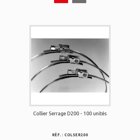
Collier Serrage D200 - 100 unités
RÉF. : COLSER200