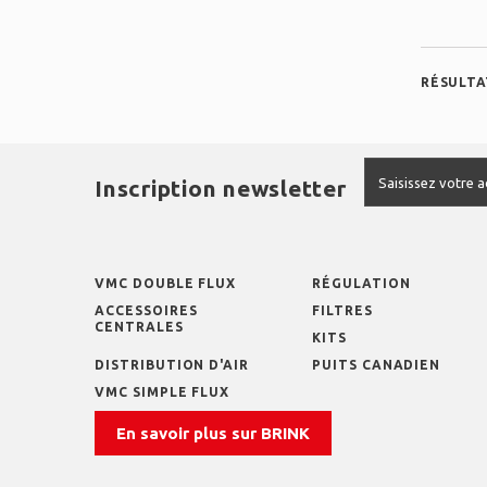
RÉSULTAT
Inscription newsletter
VMC DOUBLE FLUX
RÉGULATION
ACCESSOIRES
FILTRES
CENTRALES
KITS
DISTRIBUTION D'AIR
PUITS CANADIEN
VMC SIMPLE FLUX
En savoir plus sur BRINK