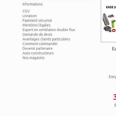
Informations
CGV
Livraison
Paiement sécurisé
Mentions légales
Expert en ventilation double flux
Demande de devis
Avantages clients particuliers
Comment commander
Devenir partenaire
E
Auto constructeurs
Nos magasins
Eas