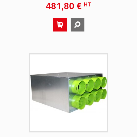
481,80 €
HT