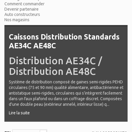
Comment commander
Devenir partenaire
Auto constructeurs
Nos magasins
Caissons Distribution Standards
AE34C AE48C
Distribution AE34C /
Distribution AE48C
Système de distribution composé de gaines semi-rigides PEHD
circulaires (75 et 90 mm) qualité alimentaire, antibactérienne et
antistatique semi-rigides, circulaires qui s’intègrent facilement
dans un faux plafond ou dans un coffrage discret. Composées
d’une double peau (extérieur annelé, intérieur lisse) q...
Lire la suite