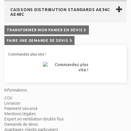
CAISSONS DISTRIBUTION STANDARDS AE34C
AE48C
TRANSFORMER MON PANIER EN DEVIS
FAIRE UNE DEMANDE DE DEVIS
Commandez plus vite !
Informations
CGV
Livraison
Paiement sécurisé
Mentions légales
Expert en ventilation double flux
Demande de devis
Avantages clients particuliers