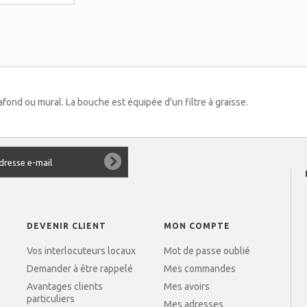
ond ou mural. La bouche est équipée d'un filtre à graisse.
DEVENIR CLIENT
MON COMPTE
Vos interlocuteurs locaux
Mot de passe oublié
Demander à être rappelé
Mes commandes
Avantages clients
Mes avoirs
particuliers
Mes adresses