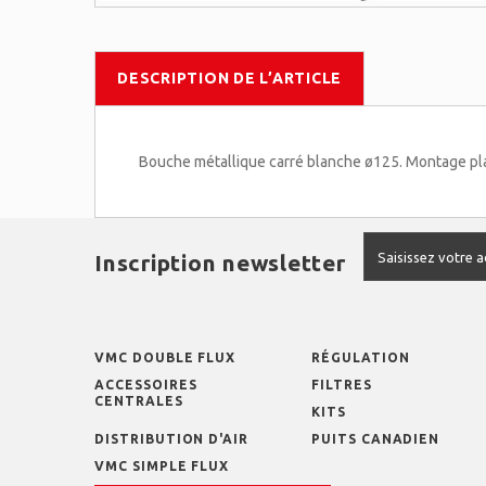
DESCRIPTION DE L’ARTICLE
Bouche métallique carré blanche ø125. Montage plaf
Inscription newsletter
VMC DOUBLE FLUX
RÉGULATION
ACCESSOIRES
FILTRES
CENTRALES
KITS
DISTRIBUTION D'AIR
PUITS CANADIEN
VMC SIMPLE FLUX