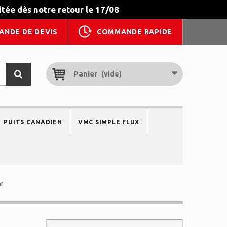
tée dès notre retour le 17/08
ANDE DE DEVIS
COMMANDE RAPIDE
Panier
(vide)
PUITS CANADIEN
VMC SIMPLE FLUX
he