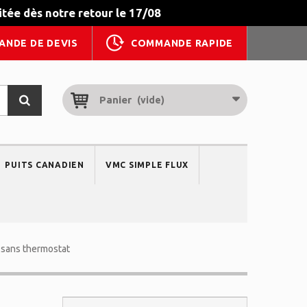
tée dès notre retour le 17/08
ANDE DE DEVIS
COMMANDE RAPIDE
Panier
(vide)
PUITS CANADIEN
VMC SIMPLE FLUX
 sans thermostat