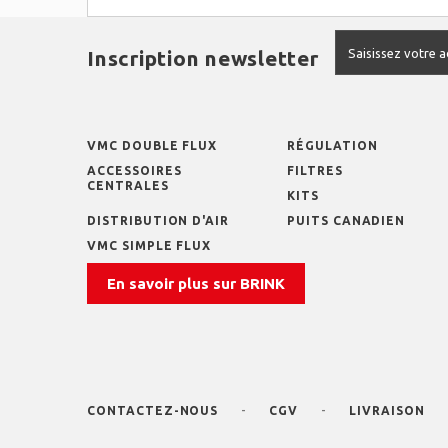
Inscription newsletter
VMC DOUBLE FLUX
RÉGULATION
ACCESSOIRES
FILTRES
CENTRALES
KITS
DISTRIBUTION D'AIR
PUITS CANADIEN
VMC SIMPLE FLUX
En savoir plus sur BRINK
CONTACTEZ-NOUS
CGV
LIVRAISON