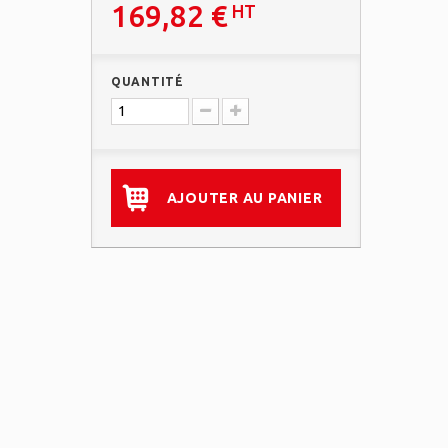
169,82 €
HT
QUANTITÉ
AJOUTER AU PANIER