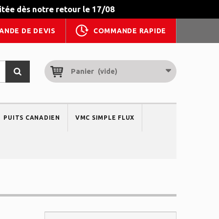
tée dès notre retour le 17/08
ANDE DE DEVIS
COMMANDE RAPIDE
Panier
(vide)
PUITS CANADIEN
VMC SIMPLE FLUX