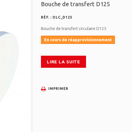
Bouche de transfert D125
RÉF. :
OLC_D125
Bouche de transfert circulaire D125
En cours de réapprovisionnement
LIRE LA SUITE
IMPRIMER