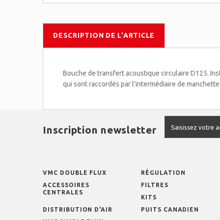
DESCRIPTION DE L’ARTICLE
Bouche de transfert acoustique circulaire D125. In
qui sont raccordés par l'intermédiaire de manchett
Inscription newsletter
VMC DOUBLE FLUX
RÉGULATION
ACCESSOIRES
FILTRES
CENTRALES
KITS
DISTRIBUTION D'AIR
PUITS CANADIEN