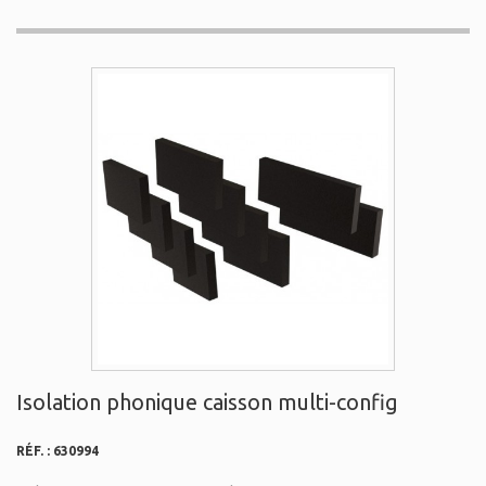
Isolation phonique caisson multi-config
RÉF. :
630994