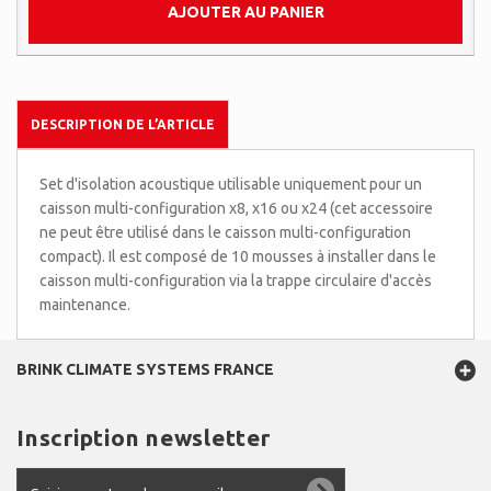
AJOUTER AU PANIER
DESCRIPTION DE L’ARTICLE
Set d'isolation acoustique utilisable uniquement pour un
caisson multi-configuration x8, x16 ou x24 (cet accessoire
ne peut être utilisé dans le caisson multi-configuration
compact). Il est composé de 10 mousses à installer dans le
caisson multi-configuration via la trappe circulaire d'accès
maintenance.
BRINK CLIMATE SYSTEMS FRANCE
Inscription newsletter