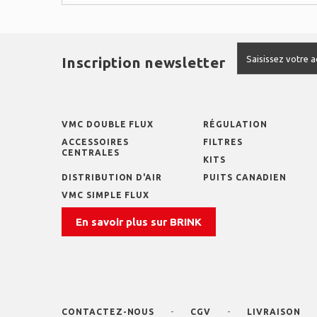
Inscription newsletter
VMC DOUBLE FLUX
RÉGULATION
ACCESSOIRES
FILTRES
CENTRALES
KITS
DISTRIBUTION D'AIR
PUITS CANADIEN
VMC SIMPLE FLUX
En savoir plus sur BRINK
CONTACTEZ-NOUS
CGV
LIVRAISON