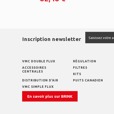
Inscription newsletter
VMC DOUBLE FLUX
RÉGULATION
ACCESSOIRES
FILTRES
CENTRALES
KITS
DISTRIBUTION D'AIR
PUITS CANADIEN
VMC SIMPLE FLUX
En savoir plus sur BRINK