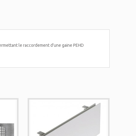
 permettant le raccordement d'une gaine PEHD