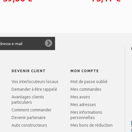
DEVENIR CLIENT
MON COMPTE
Vos interlocuteurs locaux
Mot de passe oublié
Demander à être rappelé
Mes commandes
Avantages clients
Mes avoirs
particuliers
Mes adresses
Comment commander
Mes informations
Devenir partenaire
personnelles
Auto constructeurs
Mes bons de réduction