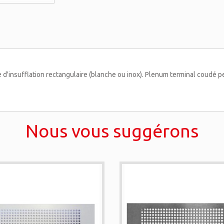
 d'insufflation rectangulaire (blanche ou inox). Plenum terminal coudé
Nous vous suggérons