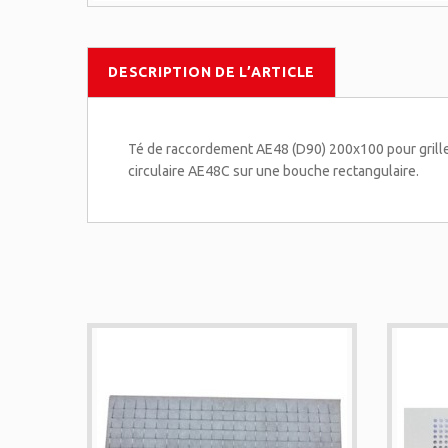
DESCRIPTION DE L’ARTICLE
Té de raccordement AE48 (D90) 200x100 pour grille
circulaire AE48C sur une bouche rectangulaire.