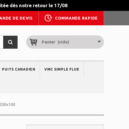
tée dès notre retour le 17/08
ANDE DE DEVIS
COMMANDE RAPIDE
Panier
(vide)
PUITS CANADIEN
VMC SIMPLE FLUX
 200x100