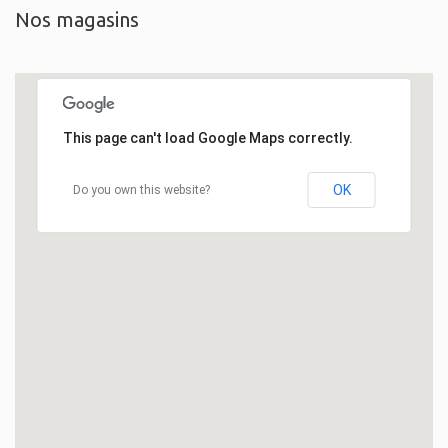
Nos magasins
This page can't load Google Maps correctly.
OK
Do you own this website?