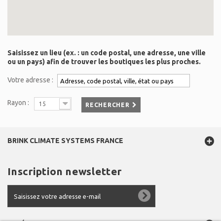
Saisissez un lieu (ex. : un code postal, une adresse, une ville
ou un pays) afin de trouver les boutiques les plus proches.
Votre adresse :
Rayon :
15
RECHERCHER
BRINK CLIMATE SYSTEMS FRANCE
Inscription newsletter