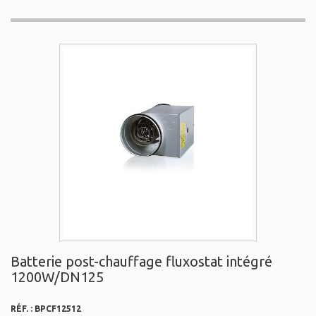
Batterie post-chauffage fluxostat intégré
1200W/DN125
RÉF. :
BPCF12512