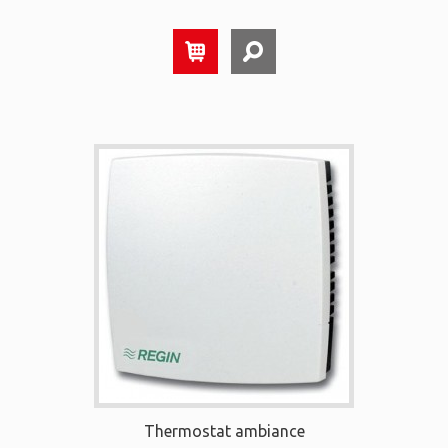
Thermostat ambiance