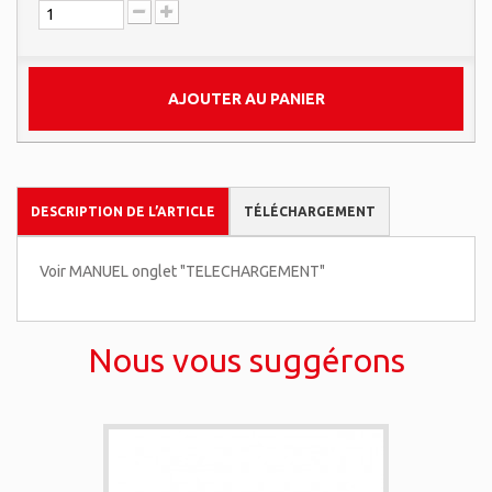
AJOUTER AU PANIER
DESCRIPTION DE L’ARTICLE
TÉLÉCHARGEMENT
Voir MANUEL onglet "TELECHARGEMENT"
Nous vous suggérons