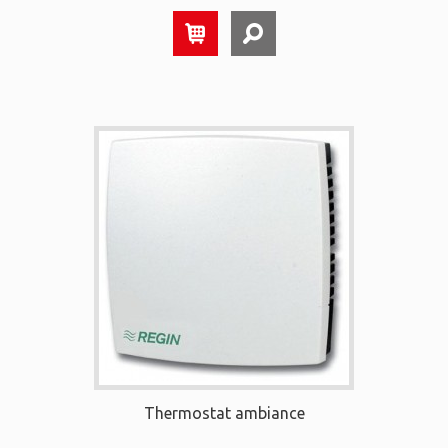
Thermostat ambiance