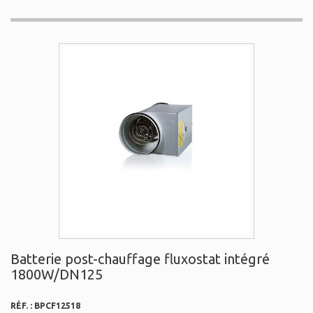
Batterie post-chauffage fluxostat intégré
1800W/DN125
RÉF. :
BPCF12518