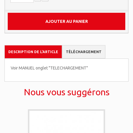
AJOUTER AU PANIER
DESCRIPTION DE L’ARTICLE
TÉLÉCHARGEMENT
Voir MANUEL onglet "TELECHARGEMENT"
Nous vous suggérons