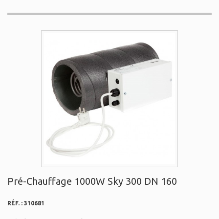
Pré-Chauffage 1000W Sky 300 DN 160
RÉF. :
310681