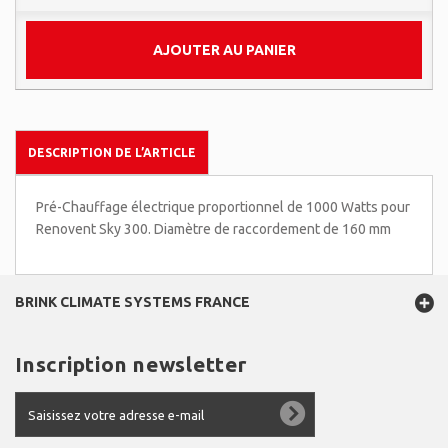
AJOUTER AU PANIER
DESCRIPTION DE L’ARTICLE
Pré-Chauffage électrique proportionnel de 1000 Watts pour
Renovent Sky 300. Diamètre de raccordement de 160 mm
BRINK CLIMATE SYSTEMS FRANCE
Inscription newsletter