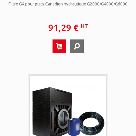
Filtre G4 pour puits Canadien hydraulique G2000/G4000/G6000
91,29 €
HT