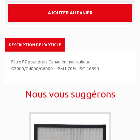
AJOUTER AU PANIER
DESCRIPTION DE L’ARTICLE
Filtre F7 pour puits Canadien hydraulique
G2000/G4000/G6000- ePM1 70% -ISO 16890
Nous vous suggérons