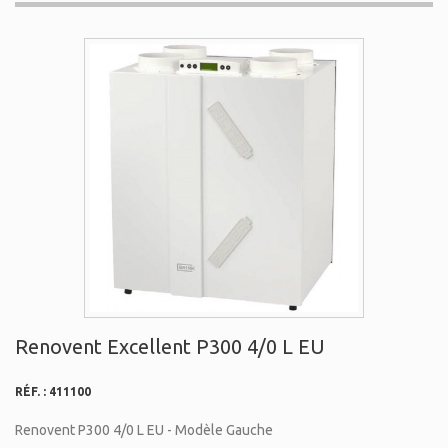
Renovent Excellent P300 4/0 L EU
RÉF. :
411100
Renovent P300 4/0 L EU - Modèle Gauche