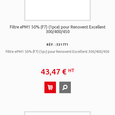
Filtre ePM1 50% (F7) (1pce) pour Renovent Excellent
300/400/450
RÉF. : 531771
Filtre ePM1 50% (F7) (1pc) pour Renovent Excellent 300/400/450
43,47 €
HT