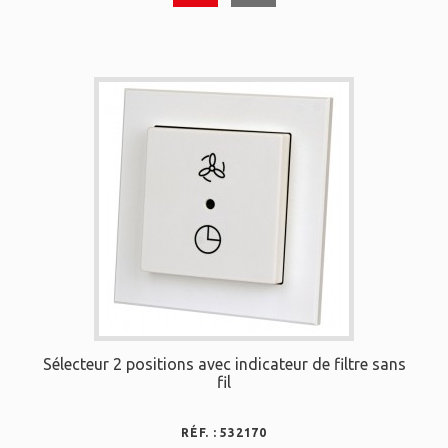
Sélecteur 2 positions avec indicateur de filtre sans
fil
RÉF. : 532170