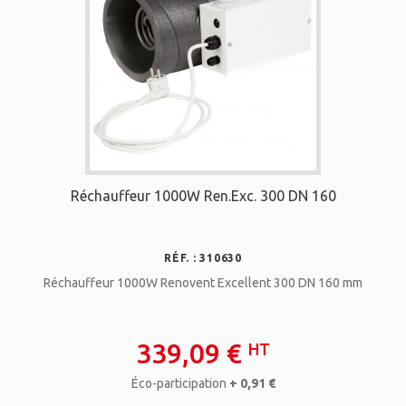
Réchauffeur 1000W Ren.Exc. 300 DN 160
RÉF. : 310630
Réchauffeur 1000W Renovent Excellent 300 DN 160 mm
339,09 €
HT
Éco-participation
+ 0,91 €