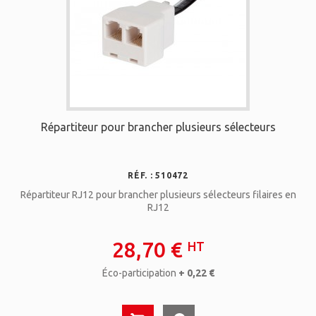
Répartiteur pour brancher plusieurs sélecteurs
RÉF. : 510472
Répartiteur RJ12 pour brancher plusieurs sélecteurs filaires en
RJ12
28,70 €
HT
Éco-participation
+ 0,22 €