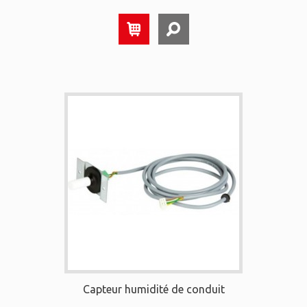
Capteur humidité de conduit