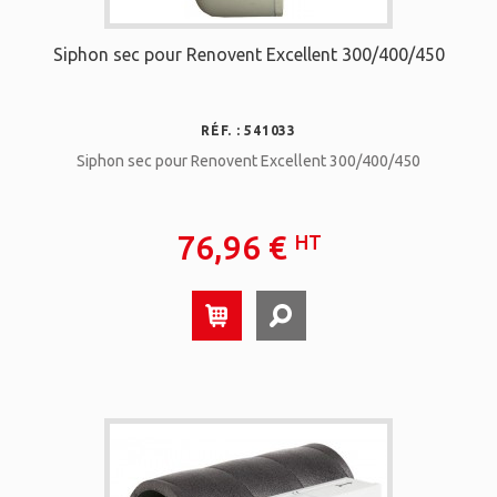
Siphon sec pour Renovent Excellent 300/400/450
RÉF. : 541033
Siphon sec pour Renovent Excellent 300/400/450
76,96 €
HT