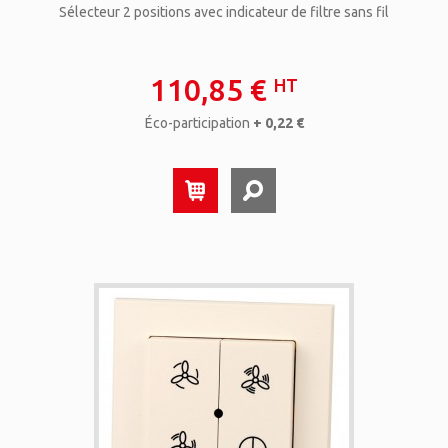
Sélecteur 2 positions avec indicateur de filtre sans fil
110,85 €
HT
Éco-participation
+ 0,22 €