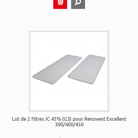
Lot de 2 filtres IC 45% (G3) pour Renovent Excellent
300/400/450