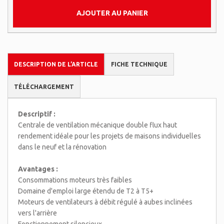
AJOUTER AU PANIER
DESCRIPTION DE L’ARTICLE
FICHE TECHNIQUE
TÉLÉCHARGEMENT
Descriptif :
Centrale de ventilation mécanique double flux haut
rendement idéale pour les projets de maisons individuelles
dans le neuf et la rénovation
Avantages :
Consommations moteurs très faibles
Domaine d'emploi large étendu de T2 à T5+
Moteurs de ventilateurs à débit régulé à aubes inclinées
vers l'arrière