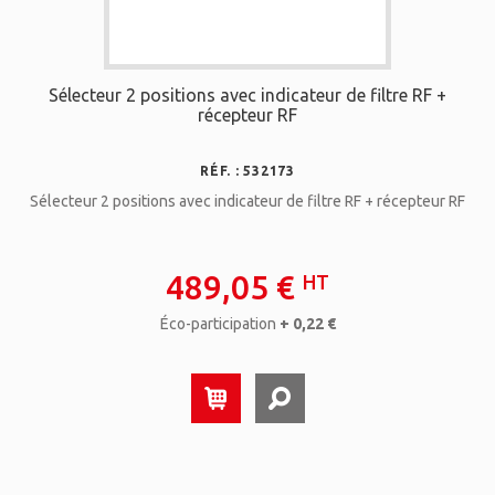
Sélecteur 2 positions avec indicateur de filtre RF +
récepteur RF
RÉF. : 532173
Sélecteur 2 positions avec indicateur de filtre RF + récepteur RF
489,05 €
HT
Éco-participation
+ 0,22 €