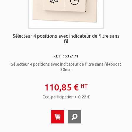
Sélecteur 4 positions avec indicateur de filtre sans
fil
RÉF. : 532171
Sélecteur 4 positions avec indicateur de filtre sans fil+boost
30min
110,85 €
HT
Éco-participation
+ 0,22 €