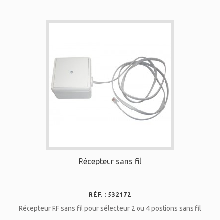
Récepteur sans fil
RÉF. : 532172
Récepteur RF sans fil pour sélecteur 2 ou 4 postions sans fil