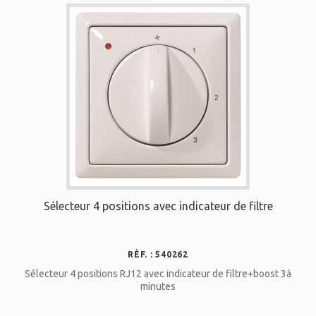
Sélecteur 4 positions avec indicateur de filtre
RÉF. : 540262
Sélecteur 4 positions RJ12 avec indicateur de filtre+boost 3à
minutes