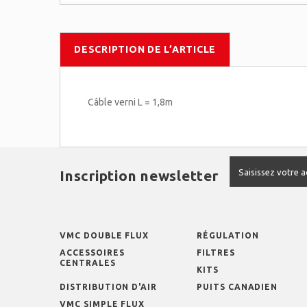
DESCRIPTION DE L’ARTICLE
Câble verni L = 1,8m
Inscription newsletter
VMC DOUBLE FLUX
RÉGULATION
ACCESSOIRES
FILTRES
CENTRALES
KITS
DISTRIBUTION D'AIR
PUITS CANADIEN
VMC SIMPLE FLUX