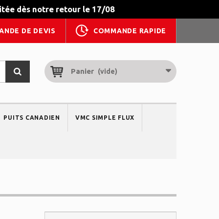
tée dès notre retour le 17/08
ANDE DE DEVIS
COMMANDE RAPIDE
Panier
(vide)
PUITS CANADIEN
VMC SIMPLE FLUX