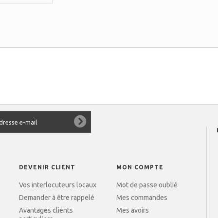
DEVENIR CLIENT
MON COMPTE
Vos interlocuteurs locaux
Mot de passe oublié
Demander à être rappelé
Mes commandes
Avantages clients
Mes avoirs