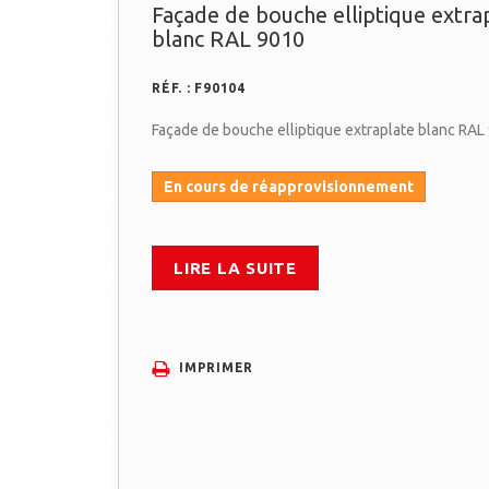
Façade de bouche elliptique extra
blanc RAL 9010
RÉF. :
F90104
Façade de bouche elliptique extraplate blanc RAL
En cours de réapprovisionnement
LIRE LA SUITE
IMPRIMER