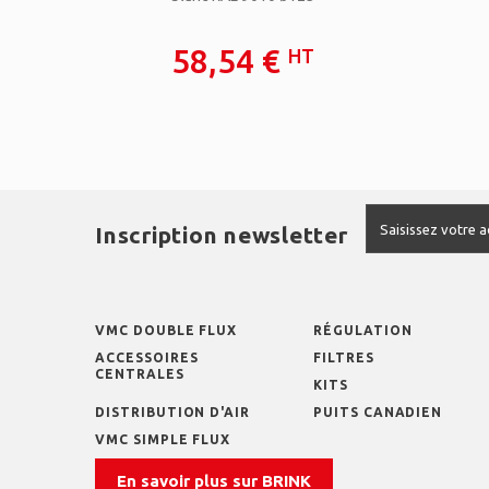
58,54 €
HT
Inscription newsletter
VMC DOUBLE FLUX
RÉGULATION
ACCESSOIRES
FILTRES
CENTRALES
KITS
DISTRIBUTION D'AIR
PUITS CANADIEN
VMC SIMPLE FLUX
En savoir plus sur BRINK